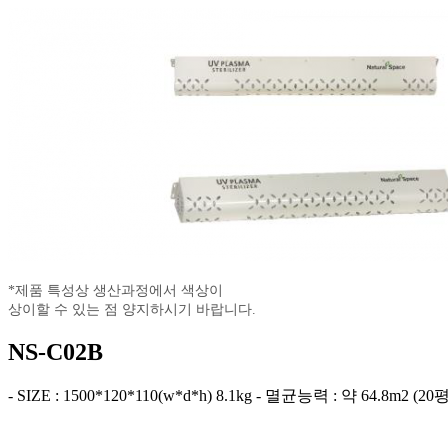
*제품 특성상 생산과정에서 색상이
상이할 수 있는 점 양지하시기 바랍니다.
NS-C02B
- SIZE : 1500*120*110(w*d*h) 8.1kg
- 멸균능력 : 약 64.8m2 (20평