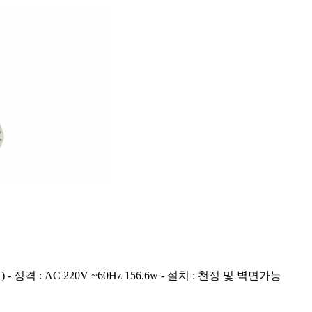
)
- 정격 : AC 220V ~60Hz 156.6w
- 설치 : 천정 및 벽면가능