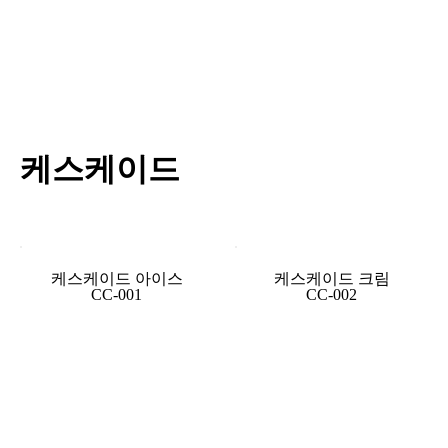
케스케이드
케스케이드 아이스
케스케이드 크림
CC-001
CC-002