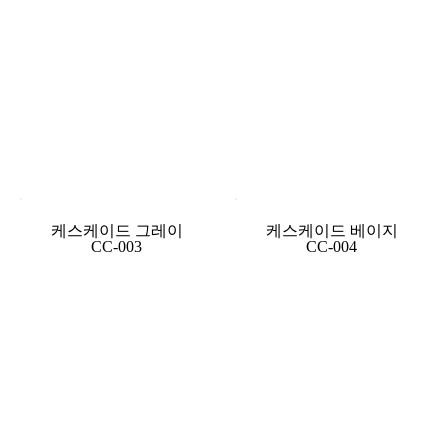
케스케이드 그레이
케스케이드 베이지
CC-003
CC-004