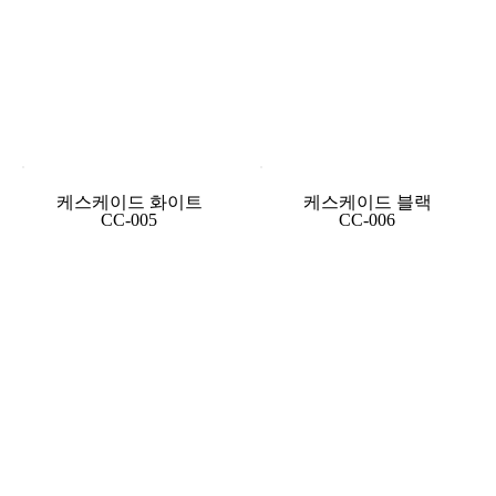
케스케이드 화이트
케스케이드 블랙
CC-005
CC-006